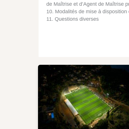
de Maîtrise et d’Agent de Maîtrise p
Modalités de mise à disposition
Questions diverses