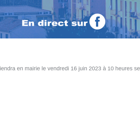
iendra en mairie le vendredi 16 juin 2023 à 10 heures sel