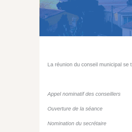
La réunion du conseil municipal se t
Appel nominatif des conseillers
Ouverture de la séance
Nomination du secrétaire