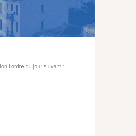
on l’ordre du jour suivant :