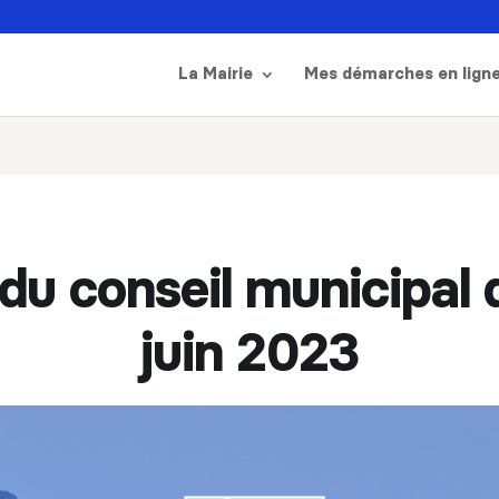
La Mairie
Mes démarches en lign
 du conseil municipal 
juin 2023