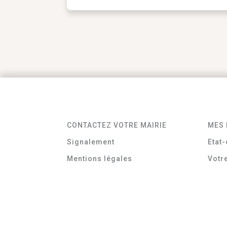
CONTACTEZ VOTRE MAIRIE
MES 
Signalement
Etat-
Mentions légales
Votr