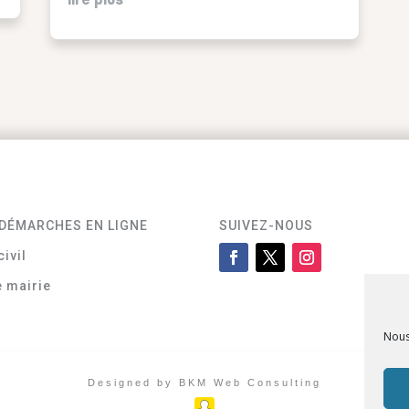
DÉMARCHES EN LIGNE
SUIVEZ-NOUS
civil
e mairie
Nous
Designed by BKM Web Consulting