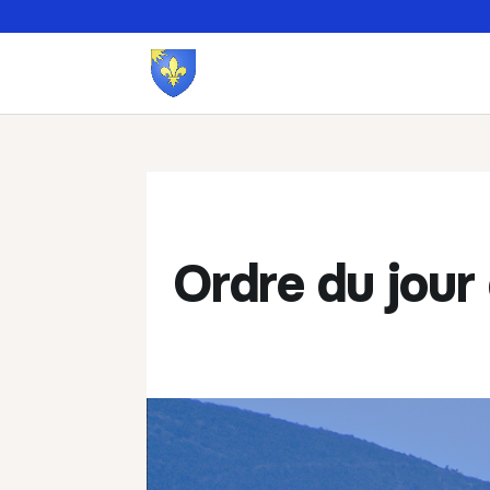
Ordre du jour