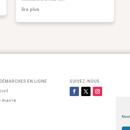
lire plus
DÉMARCHES EN LIGNE
SUIVEZ-NOUS
civil
e mairie
Nous