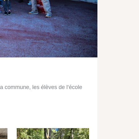
la commune, les élèves de l’école