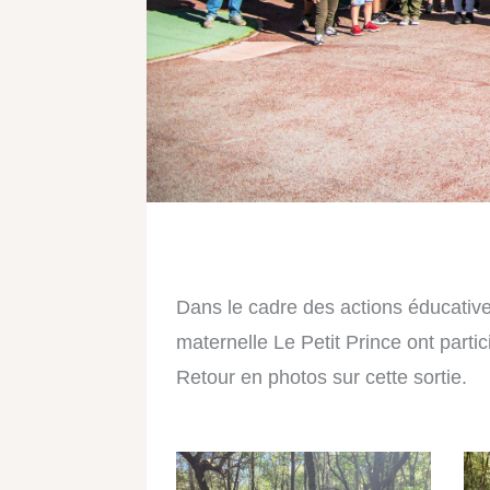
Dans le cadre des actions éducative
maternelle Le Petit Prince ont partic
Retour en photos sur cette sortie.