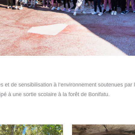
s et de sensibilisation à l’environnement soutenues par 
ipé à une sortie scolaire à la forêt de Bonifatu.