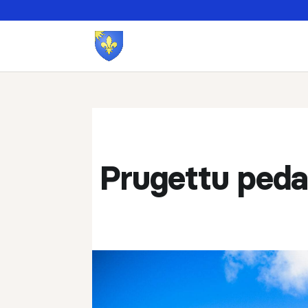
Prugettu pedag