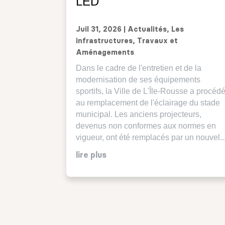
LED
Juil 31, 2026
|
Actualités
,
Les
infrastructures
,
Travaux et
Aménagements
Dans le cadre de l'entretien et de la
modernisation de ses équipements
sportifs, la Ville de L'Île-Rousse a procéd
au remplacement de l'éclairage du stade
municipal. Les anciens projecteurs,
devenus non conformes aux normes en
vigueur, ont été remplacés par un nouvel..
lire plus