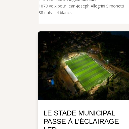
1079 voix pour Jean-Joseph Allegrini Simonetti
38 nuls – 4 blancs
LE STADE MUNICIPAL
PASSE À L’ÉCLAIRAGE