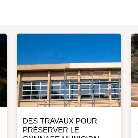
DES TRAVAUX POUR
PRÉSERVER LE