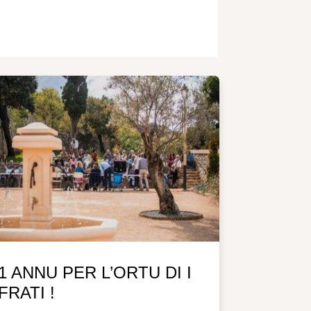
1 ANNU PER L’ORTU DI I
FRATI !