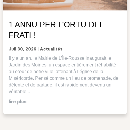
1 ANNU PER L’ORTU DI I
FRATI !
Juil 30, 2026
|
Actualités
Il y a un an, la Mairie de L’Île-Rousse inaugurait le
Jardin des Moines, un espace entièrement réhabilité
au cœur de notre ville, attenant à l’église de la
Miséricorde. Pensé comme un lieu de promenade, de
détente et de partage, il est rapidement devenu un
véritable...
lire plus