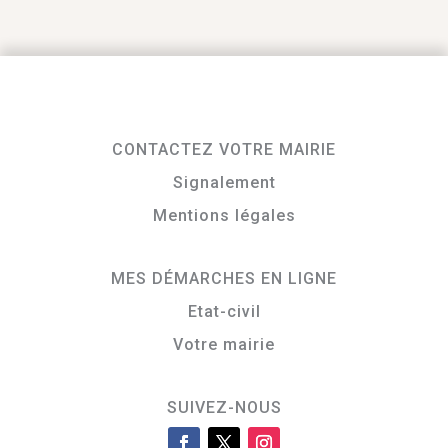
CONTACTEZ VOTRE MAIRIE
Signalement
Mentions légales
MES DÉMARCHES EN LIGNE
Etat-civil
Votre mairie
SUIVEZ-NOUS