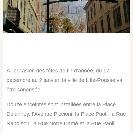
A l’occasion des fêtes de fin d’année, du 17
décembre au 2 janvier, la ville de L’Ile-Rousse va
être sonorisée.
Douze enceintes sont installées entre la Place
Delanney, l’Avenue Piccioni, la Place Paoli, la Rue
Napoléon, la Rue Notre Dame et la Rue Paoli.