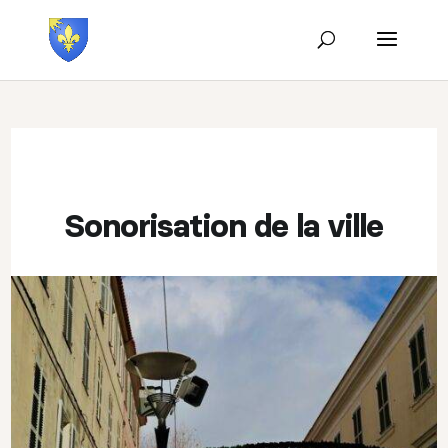
Sonorisation de la ville