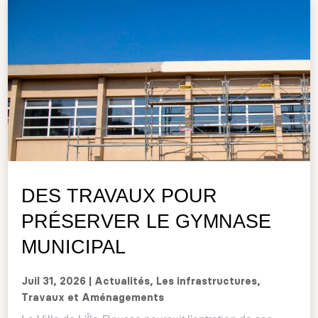
DES TRAVAUX POUR
PRÉSERVER LE GYMNASE
MUNICIPAL
Juil 31, 2026
|
Actualités
,
Les infrastructures
,
Travaux et Aménagements