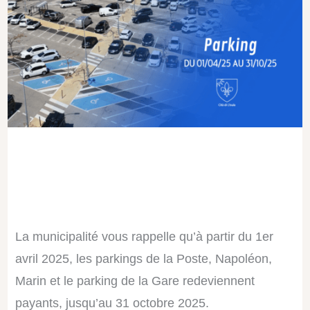
La municipalité vous rappelle qu’à partir du 1er
avril 2025, les parkings de la Poste, Napoléon,
Marin et le parking de la Gare redeviennent
payants, jusqu’au 31 octobre 2025.