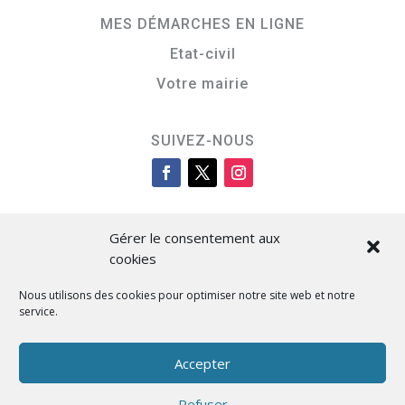
MES DÉMARCHES EN LIGNE
Etat-civil
Votre mairie
SUIVEZ-NOUS
Gérer le consentement aux
cookies
Nous utilisons des cookies pour optimiser notre site web et notre
service.
Cità di L’Isula
Accepter
Refuser