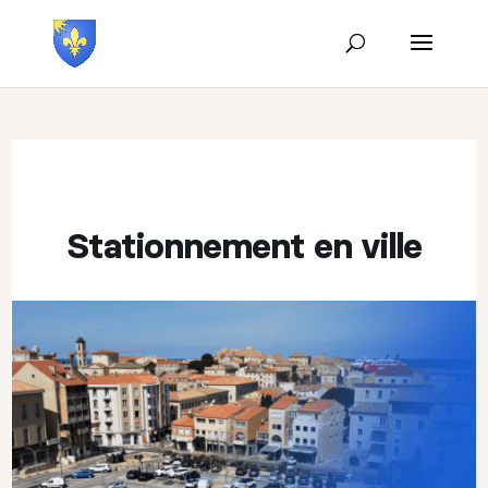
Stationnement en ville