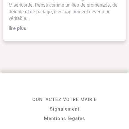
Miséricorde. Pensé comme un lieu de promenade, de
détente et de partage, il est rapidement devenu un
véritable...
lire plus
CONTACTEZ VOTRE MAIRIE
Signalement
Mentions légales