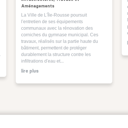
Aménagements
La Ville de L'Île-Rousse poursuit
l'entretien de ses équipements
é
communaux avec la rénovation des
corniches du gymnase municipal. Ces
travaux, réalisés sur la partie haute du
bâtiment, permettent de protéger
.
durablement la structure contre les
infiltrations d'eau et...
lire plus