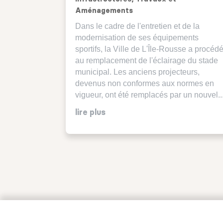
Aménagements
Dans le cadre de l'entretien et de la
modernisation de ses équipements
sportifs, la Ville de L'Île-Rousse a procéd
au remplacement de l'éclairage du stade
municipal. Les anciens projecteurs,
devenus non conformes aux normes en
vigueur, ont été remplacés par un nouvel..
lire plus