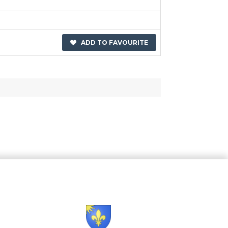
ADD TO FAVOURITE