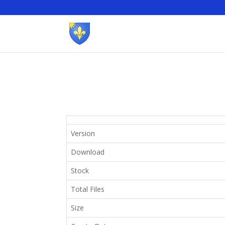
Version
Download
Stock
Total Files
Size