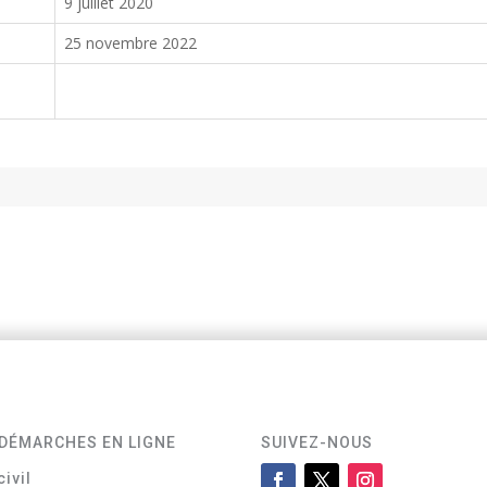
9 juillet 2020
25 novembre 2022
DÉMARCHES EN LIGNE
SUIVEZ-NOUS
civil