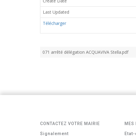
Create Date
Last Updated
Télécharger
071 arrêté délégation ACQUAVIVA Stella.pdf
CONTACTEZ VOTRE MAIRIE
MES 
Signalement
Etat-