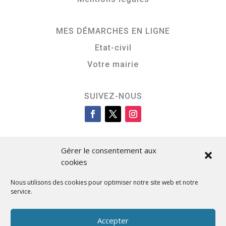
MES DÉMARCHES EN LIGNE
Etat-civil
Votre mairie
SUIVEZ-NOUS
Gérer le consentement aux
cookies
Nous utilisons des cookies pour optimiser notre site web et notre
service.
Cità di L’Isula
Accepter