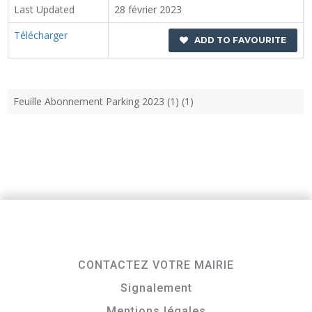
Last Updated
28 février 2023
Télécharger
ADD TO FAVOURITE
Feuille Abonnement Parking 2023 (1) (1)
CONTACTEZ VOTRE MAIRIE
Signalement
Mentions légales