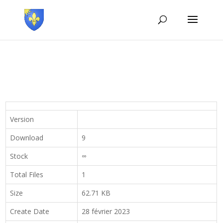
Version
Download
9
Stock
∞
Total Files
1
Size
62.71 KB
Create Date
28 février 2023