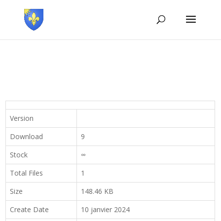
Version
Download
9
Stock
∞
Total Files
1
Size
148.46 KB
Create Date
10 janvier 2024