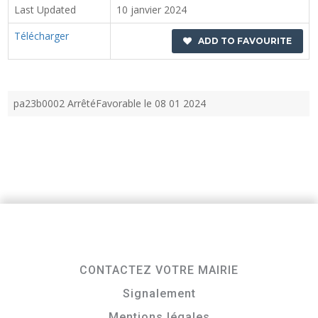
Last Updated
10 janvier 2024
Télécharger
ADD TO FAVOURITE
pa23b0002 ArrêtéFavorable le 08 01 2024
CONTACTEZ VOTRE MAIRIE
Signalement
Mentions légales