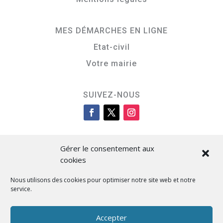
MES DÉMARCHES EN LIGNE
Etat-civil
Votre mairie
SUIVEZ-NOUS
Gérer le consentement aux
cookies
Nous utilisons des cookies pour optimiser notre site web et notre
service.
Cità di L’Isula
Accepter