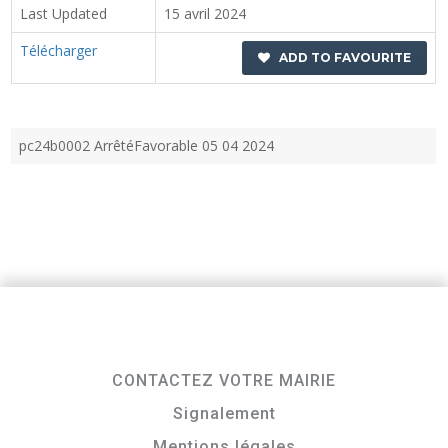
Last Updated
15 avril 2024
Télécharger
ADD TO FAVOURITE
pc24b0002 ArrêtéFavorable 05 04 2024
CONTACTEZ VOTRE MAIRIE
Signalement
Mentions légales