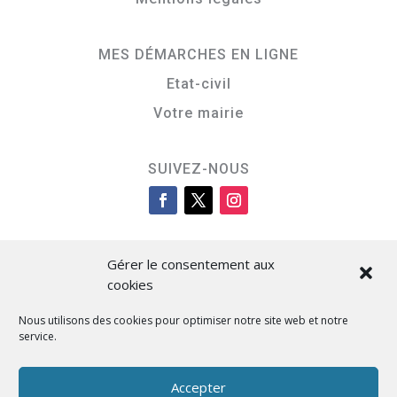
MES DÉMARCHES EN LIGNE
Etat-civil
Votre mairie
SUIVEZ-NOUS
Gérer le consentement aux
cookies
Nous utilisons des cookies pour optimiser notre site web et notre
service.
Cità di L’Isula
Accepter