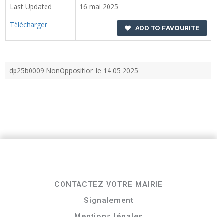
Last Updated
16 mai 2025
Télécharger
ADD TO FAVOURITE
dp25b0009 NonOpposition le 14 05 2025
CONTACTEZ VOTRE MAIRIE
Signalement
Mentions légales