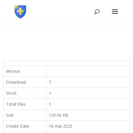
Version
Download
7
Stock
∞
Total Files
1
Size
135.56 KB
Create Date
16 mai 2025