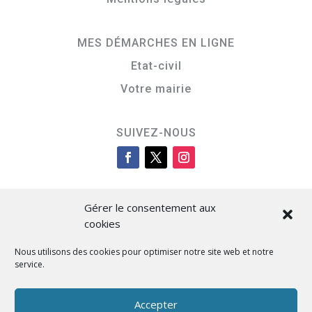
MES DÉMARCHES EN LIGNE
Etat-civil
Votre mairie
SUIVEZ-NOUS
Gérer le consentement aux
cookies
Nous utilisons des cookies pour optimiser notre site web et notre
service.
Cità di L’Isula
Accepter