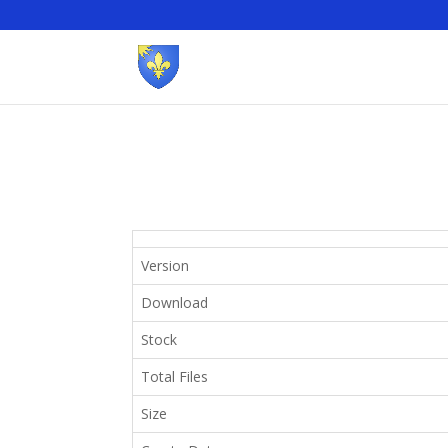
Version
Download
Stock
Total Files
Size