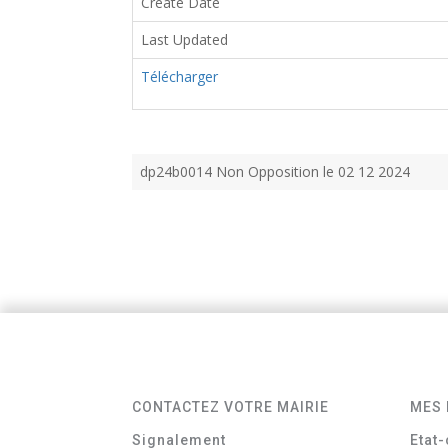
Create Date
Last Updated
Télécharger
dp24b0014 Non Opposition le 02 12 2024
CONTACTEZ VOTRE MAIRIE
MES 
Signalement
Etat-