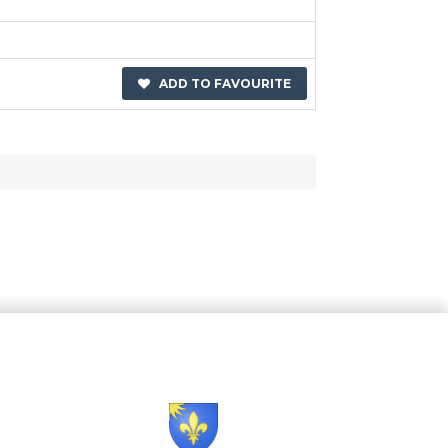
ADD TO FAVOURITE