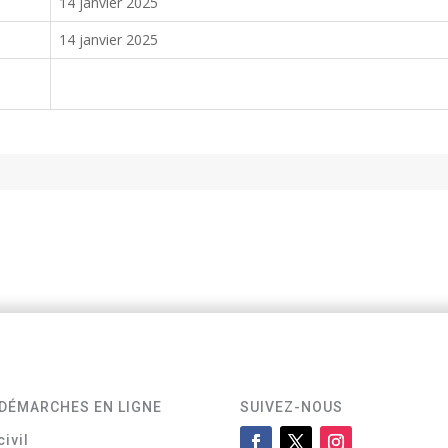
14 janvier 2025
14 janvier 2025
DÉMARCHES EN LIGNE
SUIVEZ-NOUS
civil