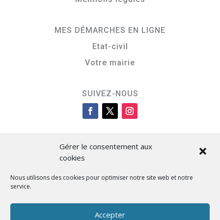
MES DÉMARCHES EN LIGNE
Etat-civil
Votre mairie
SUIVEZ-NOUS
Gérer le consentement aux
cookies
Nous utilisons des cookies pour optimiser notre site web et notre
service.
Cità di L’Isula
Accepter