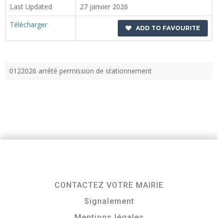
Last Updated
27 janvier 2026
Télécharger
ADD TO FAVOURITE
0122026 arrêté permission de stationnement
CONTACTEZ VOTRE MAIRIE
Signalement
Mentions légales