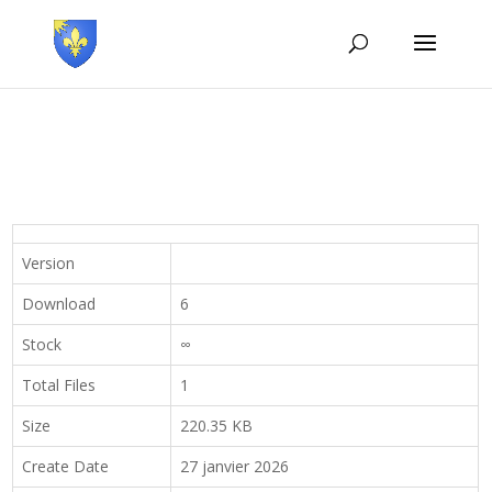
Version
Download
6
Stock
∞
Total Files
1
Size
220.35 KB
Create Date
27 janvier 2026