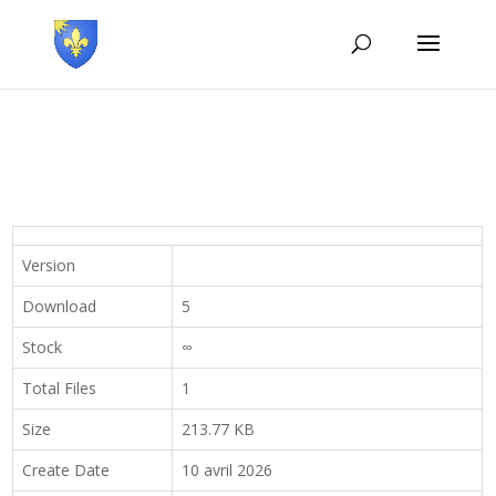
Version
Download
5
Stock
∞
Total Files
1
Size
213.77 KB
Create Date
10 avril 2026