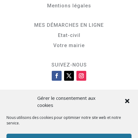
Mentions légales
MES DÉMARCHES EN LIGNE
Etat-civil
Votre mairie
SUIVEZ-NOUS
Gérer le consentement aux
cookies
Nous utilisons des cookies pour optimiser notre site web et notre
service.
Cità di L’Isula