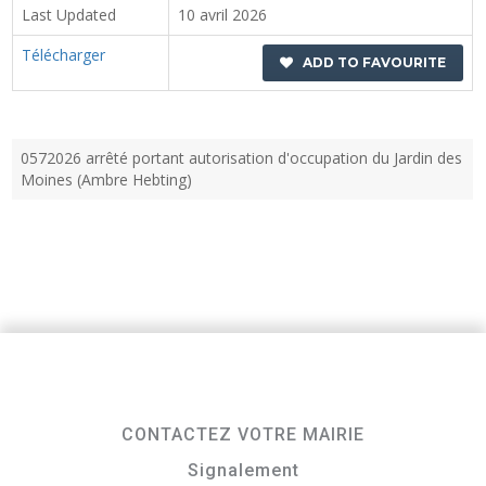
Last Updated
10 avril 2026
Télécharger
ADD TO FAVOURITE
0572026 arrêté portant autorisation d'occupation du Jardin des
Moines (Ambre Hebting)
CONTACTEZ VOTRE MAIRIE
Signalement