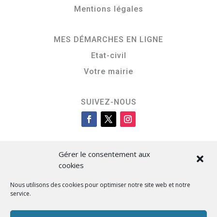
Mentions légales
MES DÉMARCHES EN LIGNE
Etat-civil
Votre mairie
SUIVEZ-NOUS
Gérer le consentement aux
cookies
Nous utilisons des cookies pour optimiser notre site web et notre
service.
Cità di L’Isula