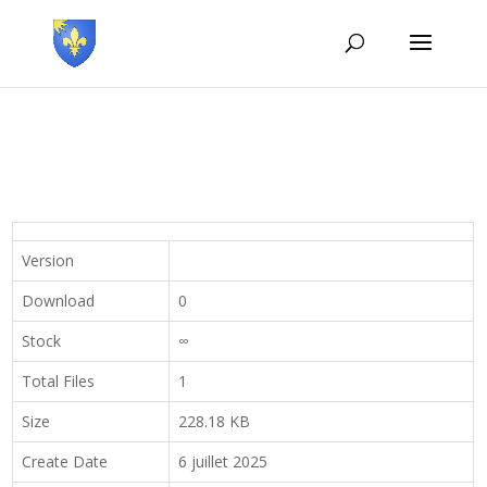
Version
Download
0
Stock
∞
Total Files
1
Size
228.18 KB
Create Date
6 juillet 2025