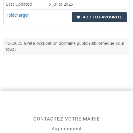
Last Updated
6 juillet 2025
Télécharger
ADD TO FAVOURITE
1262025 arrêté occupation domaine public (Bibliothèque pour
tous)
CONTACTEZ VOTRE MAIRIE
Signalement