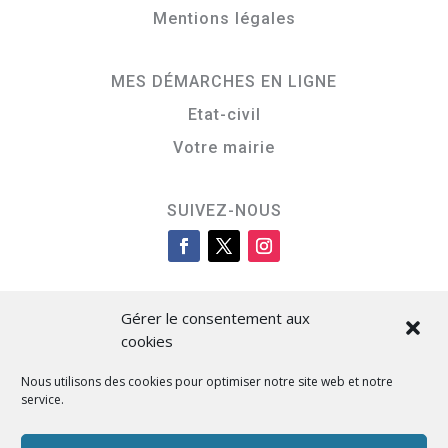
Mentions légales
MES DÉMARCHES EN LIGNE
Etat-civil
Votre mairie
SUIVEZ-NOUS
Gérer le consentement aux
cookies
Nous utilisons des cookies pour optimiser notre site web et notre
service.
Cità di L’Isula