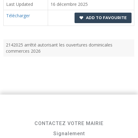
Last Updated
16 décembre 2025
Télécharger
ADD TO FAVOURITE
2142025 arrêté autorisant les ouvertures dominicales
commerces 2026
CONTACTEZ VOTRE MAIRIE
Signalement