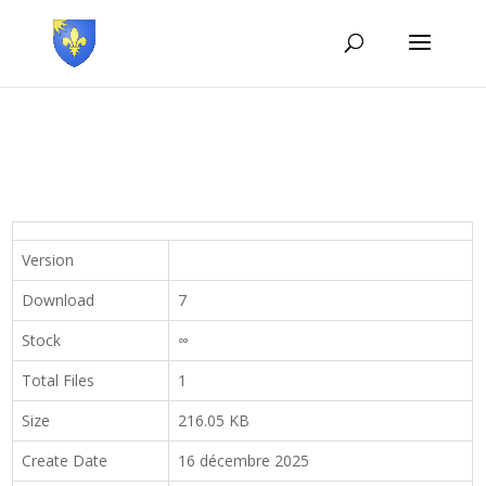
Version
Download
7
Stock
∞
Total Files
1
Size
216.05 KB
Create Date
16 décembre 2025