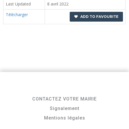
Last Updated
8 avril 2022
Télécharger
ADD TO FAVOURITE
CONTACTEZ VOTRE MAIRIE
Signalement
Mentions légales