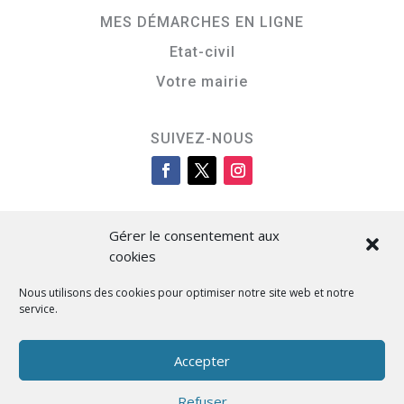
MES DÉMARCHES EN LIGNE
Etat-civil
Votre mairie
SUIVEZ-NOUS
Gérer le consentement aux
cookies
Nous utilisons des cookies pour optimiser notre site web et notre
service.
Cità di L’Isula
Accepter
Refuser