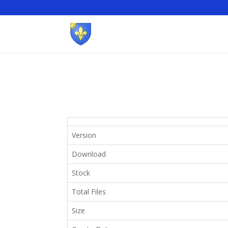
Version
Download
Stock
Total Files
Size