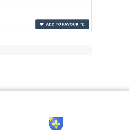
ADD TO FAVOURITE