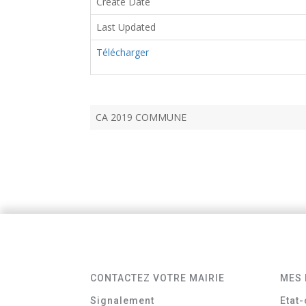
Create Date
Last Updated
Télécharger
CA 2019 COMMUNE
CONTACTEZ VOTRE MAIRIE
MES 
Signalement
Etat-