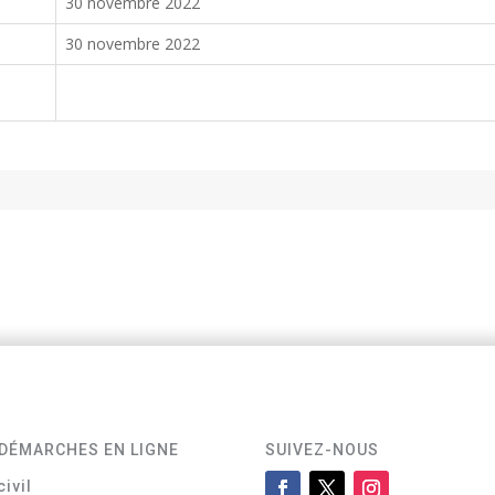
30 novembre 2022
30 novembre 2022
DÉMARCHES EN LIGNE
SUIVEZ-NOUS
civil