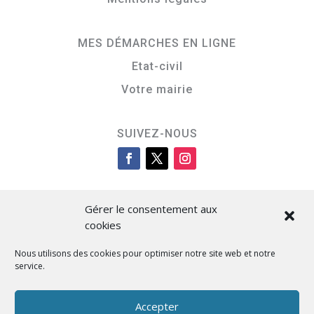
MES DÉMARCHES EN LIGNE
Etat-civil
Votre mairie
SUIVEZ-NOUS
Gérer le consentement aux
cookies
Nous utilisons des cookies pour optimiser notre site web et notre
service.
Cità di L’Isula
Accepter