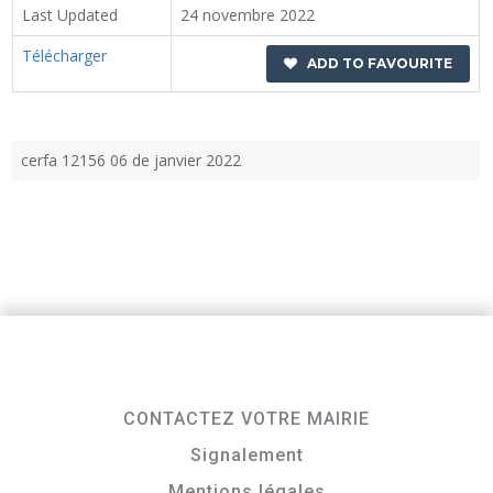
Last Updated
24 novembre 2022
Télécharger
ADD TO FAVOURITE
cerfa 12156 06 de janvier 2022
CONTACTEZ VOTRE MAIRIE
Signalement
Mentions légales