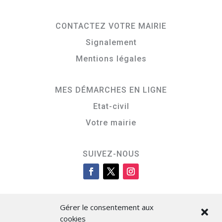
CONTACTEZ VOTRE MAIRIE
Signalement
Mentions légales
MES DÉMARCHES EN LIGNE
Etat-civil
Votre mairie
SUIVEZ-NOUS
Gérer le consentement aux
cookies