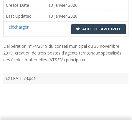
Create Date
13 janvier 2020
Last Updated
13 janvier 2020
Télécharger
ADD TO FAVOURITE
Délibération n°74/2019 du conseil municipal du 30 novembre
2019, création de trois postes d'agents territoriaux spécialisés
des écoles maternelles (ATSEM) principaux
EXTRAIT 74.pdf