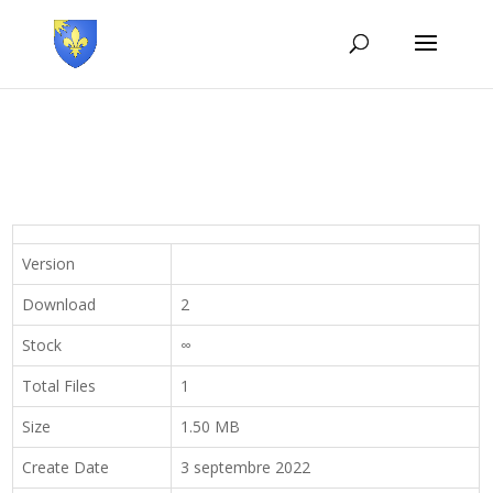
Version
Download
2
Stock
∞
Total Files
1
Size
1.50 MB
Create Date
3 septembre 2022