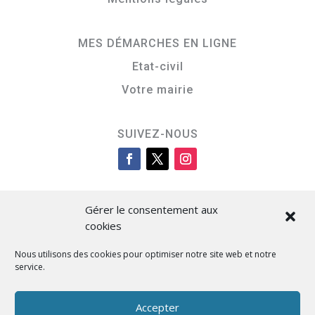
MES DÉMARCHES EN LIGNE
Etat-civil
Votre mairie
SUIVEZ-NOUS
Gérer le consentement aux
cookies
Nous utilisons des cookies pour optimiser notre site web et notre
service.
Cità di L’Isula
Accepter