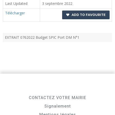
Last Updated
3 septembre 2022
Télécharger
ADD TO FAVOURITE
EXTRAIT 0762022 Budget SPIC Port DM N°1
CONTACTEZ VOTRE MAIRIE
Signalement
Mentions légales