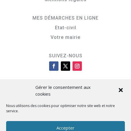
MES DÉMARCHES EN LIGNE
Etat-civil
Votre mairie
SUIVEZ-NOUS
Gérer le consentement aux
cookies
Nous utilisons des cookies pour optimiser notre site web et notre
service.
Cità di L’Isula
Accepter