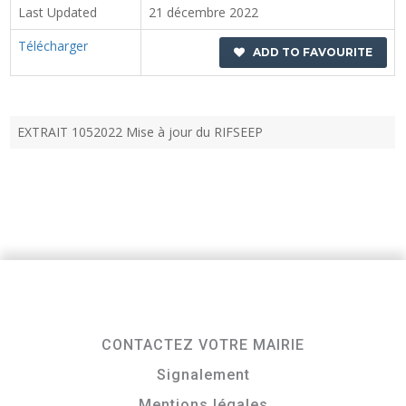
Last Updated
21 décembre 2022
Télécharger
ADD TO FAVOURITE
EXTRAIT 1052022 Mise à jour du RIFSEEP
CONTACTEZ VOTRE MAIRIE
Signalement
Mentions légales