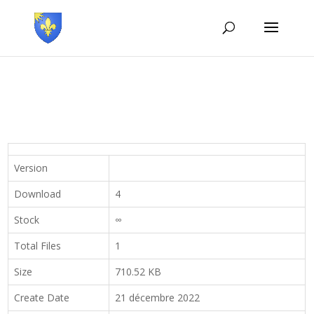
Version
Download
4
Stock
∞
Total Files
1
Size
710.52 KB
Create Date
21 décembre 2022