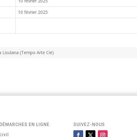
10 février 2025
10 février 2025
asa Lisulana (Tempo Arte Cie)
DÉMARCHES EN LIGNE
SUIVEZ-NOUS
civil