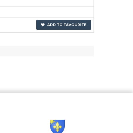
ADD TO FAVOURITE