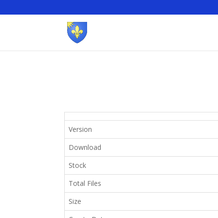
Version
Download
Stock
Total Files
Size