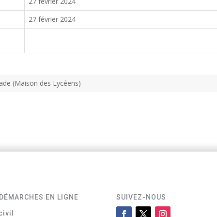
27 février 2024
27 février 2024
stade (Maison des Lycéens)
DÉMARCHES EN LIGNE
SUIVEZ-NOUS
civil