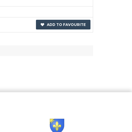
ADD TO FAVOURITE