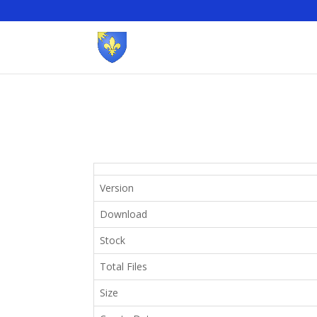
Version
Download
Stock
Total Files
Size