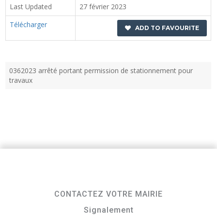
Last Updated
27 février 2023
Télécharger
ADD TO FAVOURITE
0362023 arrêté portant permission de stationnement pour
travaux
CONTACTEZ VOTRE MAIRIE
Signalement