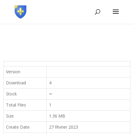
Version
Download
4
Stock
∞
Total Files
1
Size
1.36 MB
Create Date
27 février 2023