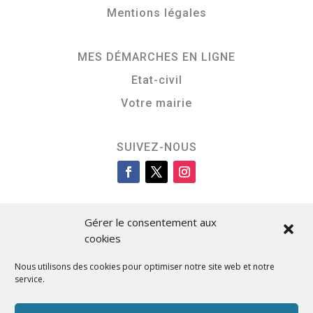
Mentions légales
MES DÉMARCHES EN LIGNE
Etat-civil
Votre mairie
SUIVEZ-NOUS
Gérer le consentement aux
cookies
Nous utilisons des cookies pour optimiser notre site web et notre
service.
Cità di L’Isula