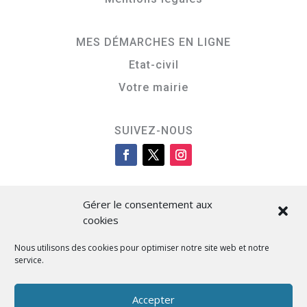
MES DÉMARCHES EN LIGNE
Etat-civil
Votre mairie
SUIVEZ-NOUS
Gérer le consentement aux
cookies
Nous utilisons des cookies pour optimiser notre site web et notre
service.
Cità di L’Isula
Accepter