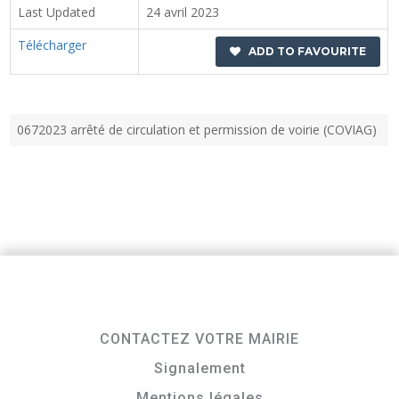
Last Updated
24 avril 2023
Télécharger
ADD TO FAVOURITE
0672023 arrêté de circulation et permission de voirie (COVIAG)
CONTACTEZ VOTRE MAIRIE
Signalement
Mentions légales