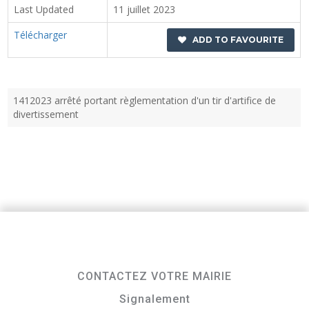
Last Updated
11 juillet 2023
Télécharger
ADD TO FAVOURITE
1412023 arrêté portant règlementation d'un tir d'artifice de
divertissement
CONTACTEZ VOTRE MAIRIE
Signalement