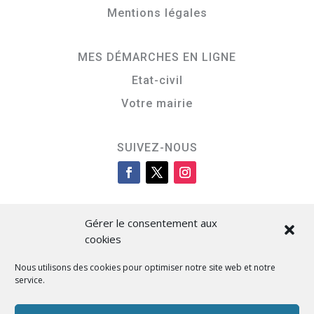
Mentions légales
MES DÉMARCHES EN LIGNE
Etat-civil
Votre mairie
SUIVEZ-NOUS
Gérer le consentement aux
cookies
Nous utilisons des cookies pour optimiser notre site web et notre
service.
Cità di L’Isula