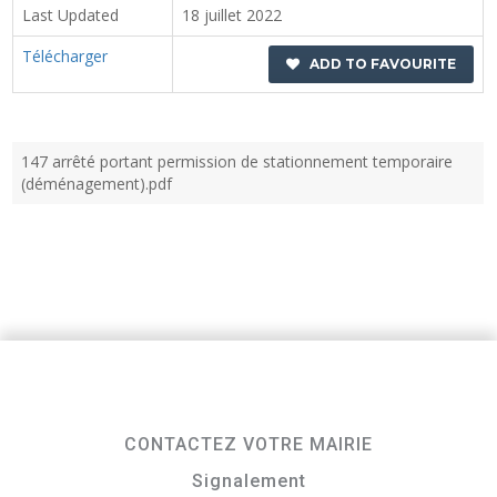
Last Updated
18 juillet 2022
Télécharger
ADD TO FAVOURITE
147 arrêté portant permission de stationnement temporaire
(déménagement).pdf
CONTACTEZ VOTRE MAIRIE
Signalement