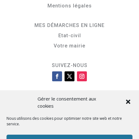
Mentions légales
MES DÉMARCHES EN LIGNE
Etat-civil
Votre mairie
SUIVEZ-NOUS
Gérer le consentement aux
cookies
Nous utilisons des cookies pour optimiser notre site web et notre
service.
Cità di L’Isula