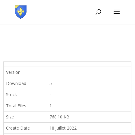
Version
Download
5
Stock
∞
Total Files
1
Size
768.10 KB
Create Date
18 juillet 2022