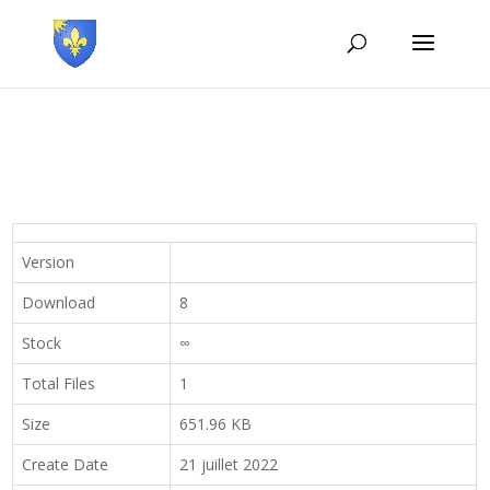
Version
Download
8
Stock
∞
Total Files
1
Size
651.96 KB
Create Date
21 juillet 2022