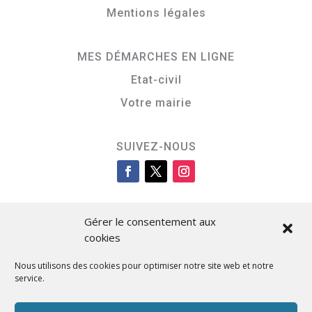
Mentions légales
MES DÉMARCHES EN LIGNE
Etat-civil
Votre mairie
SUIVEZ-NOUS
Gérer le consentement aux
cookies
Nous utilisons des cookies pour optimiser notre site web et notre
service.
Cità di L’Isula