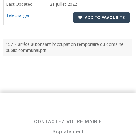
Last Updated
21 juillet 2022
Télécharger
ADD TO FAVOURITE
152 2 arrêté autorisant l'occupation temporaire du domaine
public communal.pdf
CONTACTEZ VOTRE MAIRIE
Signalement