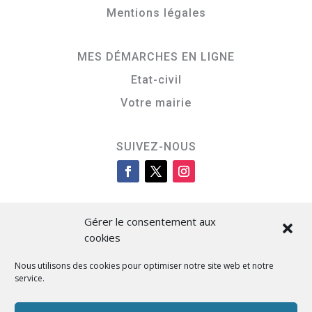
Mentions légales
MES DÉMARCHES EN LIGNE
Etat-civil
Votre mairie
SUIVEZ-NOUS
Gérer le consentement aux
cookies
Nous utilisons des cookies pour optimiser notre site web et notre
service.
Cità di L’Isula