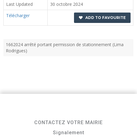
Last Updated
30 octobre 2024
Télécharger
ADD TO FAVOURITE
1662024 arrêté portant permission de stationnement (Lima
Rodrigues)
CONTACTEZ VOTRE MAIRIE
Signalement