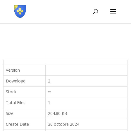
Version
Download
2
Stock
∞
Total Files
1
Size
204.80 KB
Create Date
30 octobre 2024