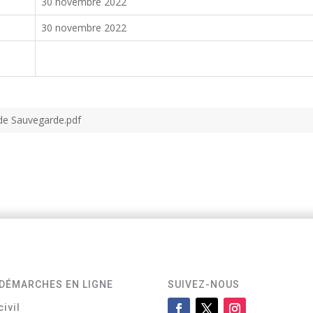
30 novembre 2022
30 novembre 2022
 de Sauvegarde.pdf
DÉMARCHES EN LIGNE
SUIVEZ-NOUS
civil