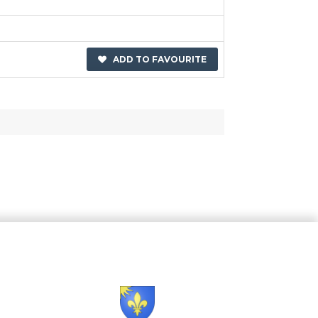
ADD TO FAVOURITE