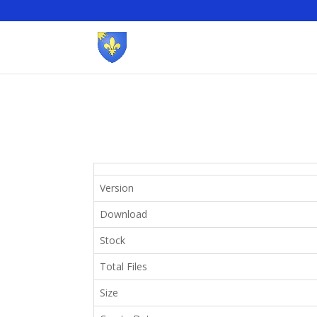
Version
Download
Stock
Total Files
Size