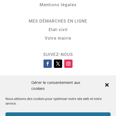
Mentions légales
MES DÉMARCHES EN LIGNE
Etat-civil
Votre mairie
SUIVEZ-NOUS
Gérer le consentement aux
cookies
Nous utilisons des cookies pour optimiser notre site web et notre
service.
Cità di L’Isula