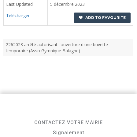
Last Updated
5 décembre 2023
Télécharger
ADD TO FAVOURITE
2262023 arrêté autorisant l'ouverture d'une buvette
temporaire (Asso Gymnique Balagne)
CONTACTEZ VOTRE MAIRIE
Signalement