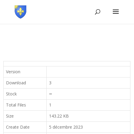
Version
Download
3
Stock
∞
Total Files
1
Size
143.22 KB
Create Date
5 décembre 2023