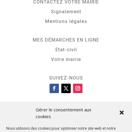
CONTACTEZ VOTRE MAIRIE
Signalement
Mentions légales
MES DÉMARCHES EN LIGNE
Etat-civil
Votre mairie
SUIVEZ-NOUS
Gérer le consentement aux
cookies
Nous utilisons des cookies pour optimiser notre site web et notre