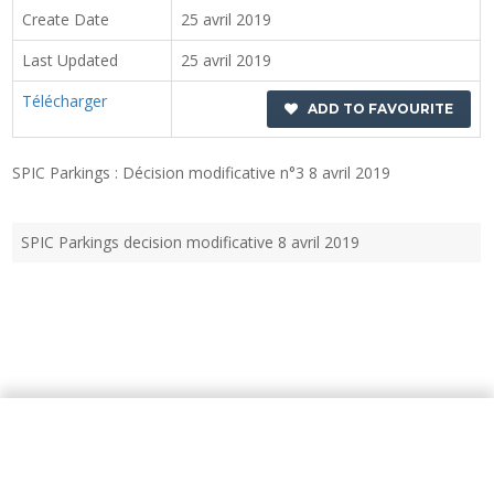
Create Date
25 avril 2019
Last Updated
25 avril 2019
Télécharger
ADD TO FAVOURITE
SPIC Parkings : Décision modificative n°3 8 avril 2019
SPIC Parkings decision modificative 8 avril 2019