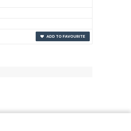
ADD TO FAVOURITE