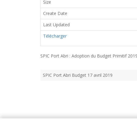
Size
Create Date
Last Updated
Télécharger
SPIC Port Abri : Adoption du Budget Primitif 2019
SPIC Port Abri Budget 17 avril 2019