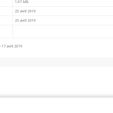
1.07 MB
25 avril 2019
25 avril 2019
 17 avril 2019