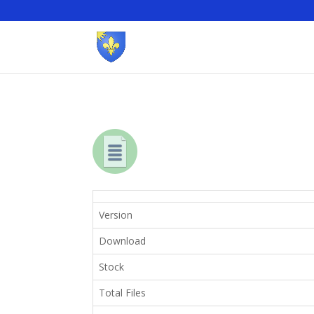
Version
Download
Stock
Total Files