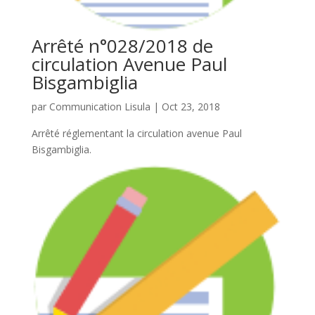
Arrêté n°028/2018 de
circulation Avenue Paul
Bisgambiglia
par
Communication Lisula
|
Oct 23, 2018
Arrêté réglementant la circulation avenue Paul
Bisgambiglia.