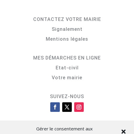
CONTACTEZ VOTRE MAIRIE
Signalement
Mentions légales
MES DÉMARCHES EN LIGNE
Etat-civil
Votre mairie
SUIVEZ-NOUS
Gérer le consentement aux