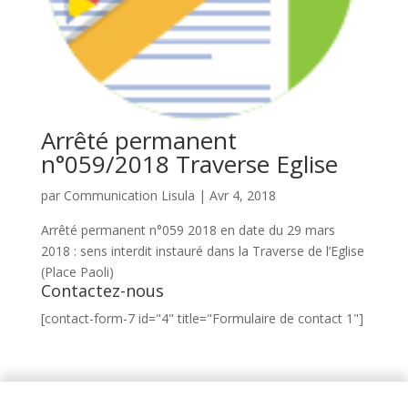
Arrêté permanent
n°059/2018 Traverse Eglise
par
Communication Lisula
|
Avr 4, 2018
Arrêté permanent n°059 2018 en date du 29 mars
2018 : sens interdit instauré dans la Traverse de l’Eglise
(Place Paoli)
Contactez-nous
[contact-form-7 id="4" title="Formulaire de contact 1"]