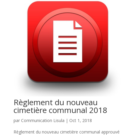
Règlement du nouveau
cimetière communal 2018
par
Communication Lisula
|
Oct 1, 2018
Règlement du nouveau cimetière communal approuvé