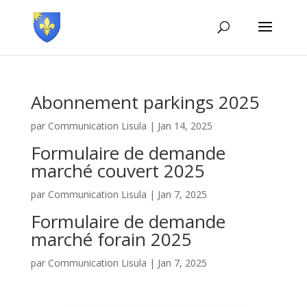
Abonnement parkings 2025
par
Communication Lisula
|
Jan 14, 2025
Formulaire de demande
marché couvert 2025
par
Communication Lisula
|
Jan 7, 2025
Formulaire de demande
marché forain 2025
par
Communication Lisula
|
Jan 7, 2025