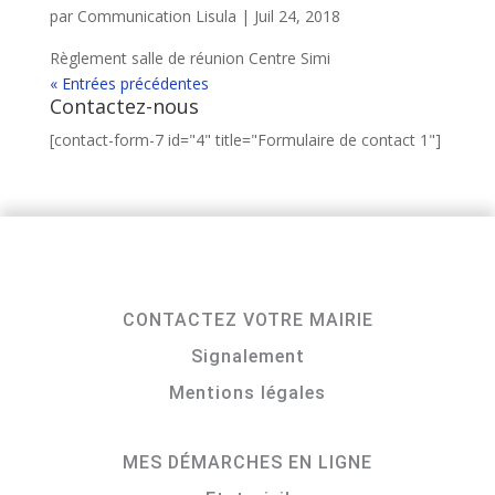
par
Communication Lisula
|
Juil 24, 2018
Règlement salle de réunion Centre Simi
« Entrées précédentes
Contactez-nous
[contact-form-7 id="4" title="Formulaire de contact 1"]
CONTACTEZ VOTRE MAIRIE
Signalement
Mentions légales
MES DÉMARCHES EN LIGNE