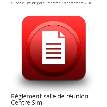
au conseil municipal du mercredi 19 septembre 2018
Règlement salle de réunion
Centre Simi