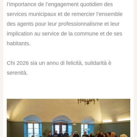
l’importance de l’engagement quotidien des
services municipaux et de remercier l’ensemble
des agents pour leur professionnalisme et leur
implication au service de la commune et de ses
habitants.
Chi 2026 sia un annu di felicità, sulidarità è
serenità.