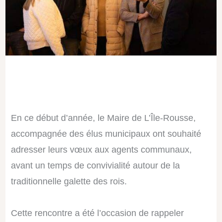
En ce début d’année, le Maire de L’Île-Rousse,
accompagnée des élus municipaux ont souhaité
adresser leurs vœux aux agents communaux,
avant un temps de convivialité autour de la
traditionnelle galette des rois.
Cette rencontre a été l’occasion de rappeler