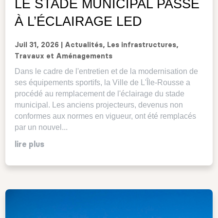
LE STADE MUNICIPAL PASSE
À L’ÉCLAIRAGE LED
Juil 31, 2026
|
Actualités
,
Les infrastructures
,
Travaux et Aménagements
Dans le cadre de l'entretien et de la modernisation de
ses équipements sportifs, la Ville de L'Île-Rousse a
procédé au remplacement de l'éclairage du stade
municipal. Les anciens projecteurs, devenus non
conformes aux normes en vigueur, ont été remplacés
par un nouvel...
lire plus