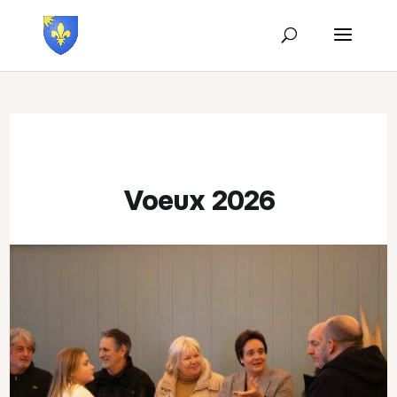
Voeux 2026