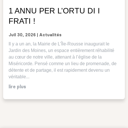
1 ANNU PER L’ORTU DI I
FRATI !
Juil 30, 2026
|
Actualités
Il y a un an, la Mairie de L’Île-Rousse inaugurait le
Jardin des Moines, un espace entièrement réhabilité
au cœur de notre ville, attenant à l’église de la
Miséricorde. Pensé comme un lieu de promenade, de
détente et de partage, il est rapidement devenu un
véritable...
lire plus