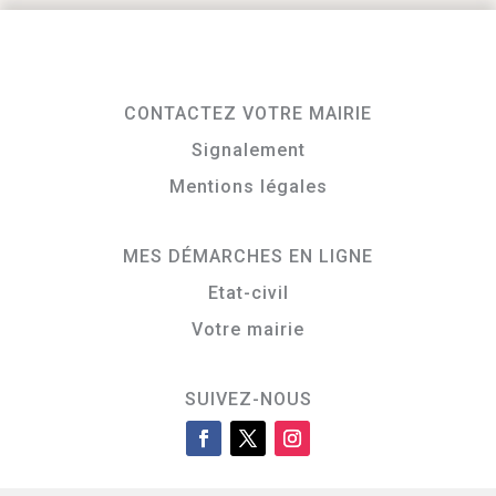
CONTACTEZ VOTRE MAIRIE
Signalement
Mentions légales
MES DÉMARCHES EN LIGNE
Etat-civil
Votre mairie
SUIVEZ-NOUS