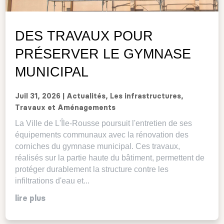
DES TRAVAUX POUR
PRÉSERVER LE GYMNASE
MUNICIPAL
Juil 31, 2026
|
Actualités
,
Les infrastructures
,
Travaux et Aménagements
La Ville de L'Île-Rousse poursuit l'entretien de ses
équipements communaux avec la rénovation des
corniches du gymnase municipal. Ces travaux,
réalisés sur la partie haute du bâtiment, permettent de
protéger durablement la structure contre les
infiltrations d'eau et...
lire plus