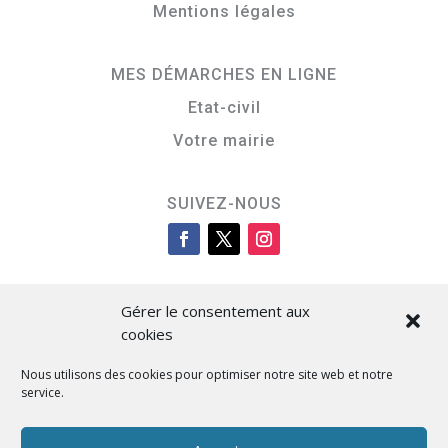
Mentions légales
MES DÉMARCHES EN LIGNE
Etat-civil
Votre mairie
SUIVEZ-NOUS
Gérer le consentement aux
cookies
Nous utilisons des cookies pour optimiser notre site web et notre
service.
Cità di L’Isula