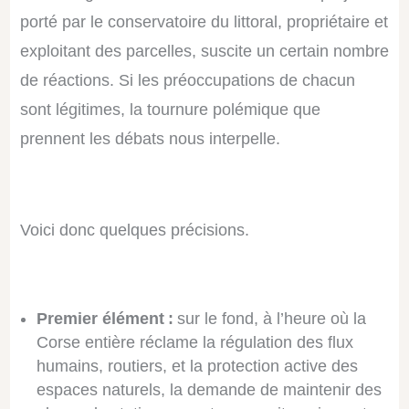
porté par le conservatoire du littoral, propriétaire et
exploitant des parcelles, suscite un certain nombre
de réactions. Si les préoccupations de chacun
sont légitimes, la tournure polémique que
prennent les débats nous interpelle.
Voici donc quelques précisions.
Premier élément :
sur le fond, à l’heure où la
Corse entière réclame la régulation des flux
humains, routiers, et la protection active des
espaces naturels, la demande de maintenir des