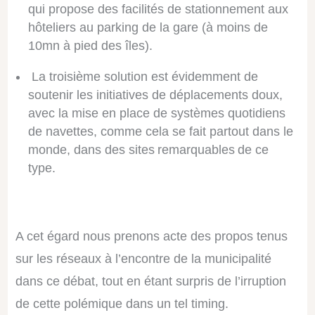
qui propose des facilités de stationnement aux
hôteliers au parking de la gare (à moins de
10mn à pied des îles).
La troisième solution est évidemment de
soutenir les initiatives de déplacements doux,
avec la mise en place de systèmes quotidiens
de navettes, comme cela se fait partout dans le
monde, dans des sites remarquables de ce
type.
A cet égard nous prenons acte des propos tenus
sur les réseaux à l’encontre de la municipalité
dans ce débat, tout en étant surpris de l’irruption
de cette polémique dans un tel timing.