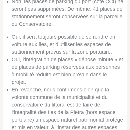
Non, les places de parking du port (côté CCI) ne
seront pas supprimées. De même, 41 places de
stationnement seront conservées sur la parcelle
du Conservatoire.
Oui, il sera toujours possible de se rendre en
voiture aux îles, et d’utiliser les espaces de
stationnement prévus sur la zone portuaire.
Oui, l’intégration de places « dépose-minute » et
de places de parking réservées aux personnes
à mobilité réduite est bien prévue dans le
projet.
En revanche, nous confirmons bien que la
volonté commune de la municipalité et du
conservatoire du littoral est de faire de
l’intégralité des îles de la Pietra (hors espace
portuaire) un espace naturel patrimonial protégé
et mis en valeur, à l’instar des autres espaces