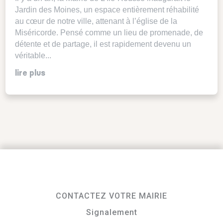
Jardin des Moines, un espace entièrement réhabilité
au cœur de notre ville, attenant à l’église de la
Miséricorde. Pensé comme un lieu de promenade, de
détente et de partage, il est rapidement devenu un
véritable...
lire plus
CONTACTEZ VOTRE MAIRIE
Signalement