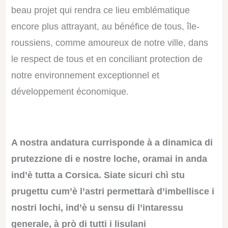
beau projet qui rendra ce lieu emblématique
encore plus attrayant, au bénéfice de tous, île-
roussiens, comme amoureux de notre ville, dans
le respect de tous et en conciliant protection de
notre environnement exceptionnel et
développement économique.
A nostra andatura currisponde à a dinamica di
prutezzione di e nostre loche, oramai in anda
ind’è tutta a Corsica. Siate sicuri chì stu
prugettu cum’è l’astri permettarà d’imbellisce i
nostri lochi, ind’è u sensu di l’intaressu
generale, à prò di tutti i lisulani