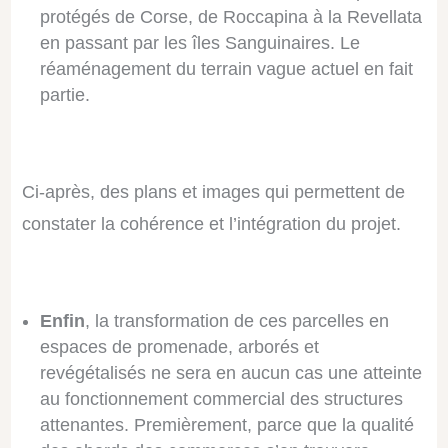
protégés de Corse, de Roccapina à la Revellata
en passant par les îles Sanguinaires. Le
réaménagement du terrain vague actuel en fait
partie.
Ci-après, des plans et images qui permettent de
constater la cohérence et l’intégration du projet.
Enfin
, la transformation de ces parcelles en
espaces de promenade, arborés et
revégétalisés ne sera en aucun cas une atteinte
au fonctionnement commercial des structures
attenantes. Premièrement, parce que la qualité