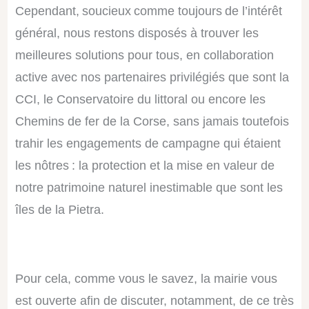
Cependant
,
soucieux comme toujours de l’intérêt
général, nous restons disposés à trouver les
meilleures solutions pour tous, en collaboration
active avec nos partenaires privilégiés que sont la
CCI, le Conservatoire du littoral ou encore les
Chemins de fer de la Corse, sans jamais toutefois
trahir les engagements de campagne qui étaient
les nôtres : la protection et la mise en valeur de
notre patrimoine naturel inestimable que sont les
îles de la Pietra.
Pour cela, comme vous le savez, la mairie vous
est ouverte afin de discuter, notamment, de ce très