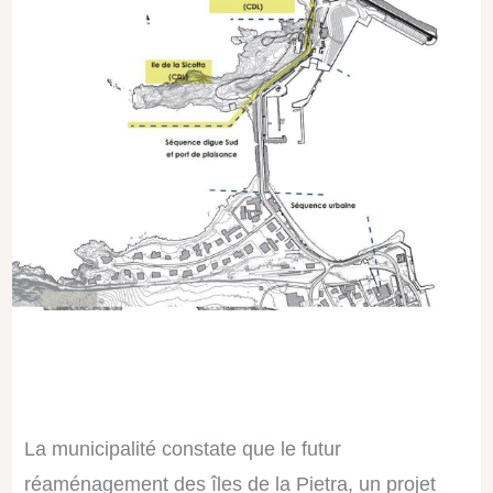
La municipalité constate que le futur
réaménagement des îles de la Pietra, un projet