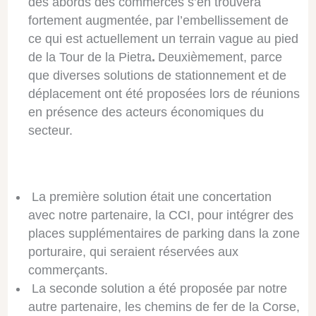
des abords des commerces s’en trouvera
fortement augmentée, par l’embellissement de
ce qui est actuellement un terrain vague au pied
de la Tour de la Pietra
.
Deuxièmement, parce
que diverses solutions de stationnement et de
déplacement ont été proposées lors de réunions
en présence des acteurs économiques du
secteur.
La première solution était une concertation
avec notre partenaire, la CCI, pour intégrer des
places supplémentaires de parking dans la zone
porturaire, qui seraient réservées aux
commerçants.
La seconde solution a été proposée par notre
autre partenaire, les chemins de fer de la Corse,