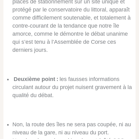
places de stationnement sur un site unique et
protégé par le conservatoire du littoral, apparaît
comme difficilement soutenable, et totalement à
contre-courant de la tendance que notre île
amorce, comme le démontre le débat unanime
qui s’est tenu à l’Assemblée de Corse ces
derniers jours.
Deuxième point :
les fausses informations
circulant autour du projet nuisent gravement à la
qualité du débat.
Non, la route des îles ne sera pas coupée, ni au
niveau de la gare, ni au niveau du port.