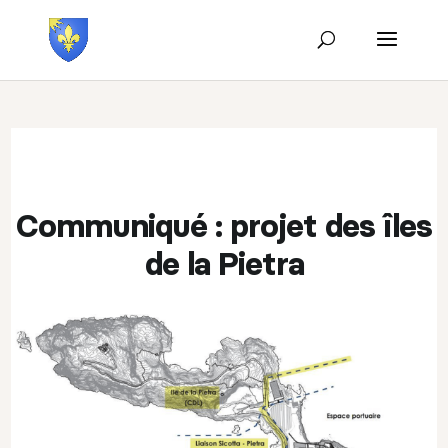
Communiqué : projet des îles
de la Pietra