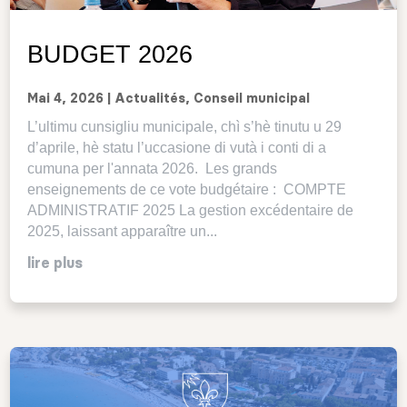
BUDGET 2026
Mai 4, 2026
|
Actualités
,
Conseil municipal
L’ultimu cunsigliu municipale, chì s’hè tinutu u 29
d’aprile, hè statu l’uccasione di vutà i conti di a
cumuna per l'annata 2026. Les grands
enseignements de ce vote budgétaire : COMPTE
ADMINISTRATIF 2025 La gestion excédentaire de
2025, laissant apparaître un...
lire plus