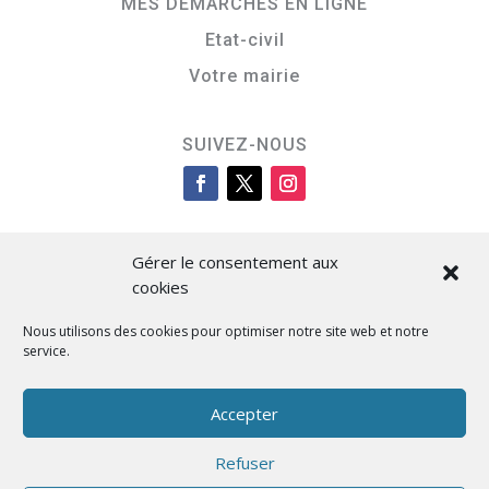
MES DÉMARCHES EN LIGNE
Etat-civil
Votre mairie
SUIVEZ-NOUS
Gérer le consentement aux
cookies
Nous utilisons des cookies pour optimiser notre site web et notre
service.
Cità di L’Isula
Accepter
Refuser