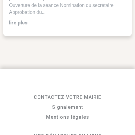
Ouverture de la séance Nomination du secrétaire
Approbation du...
lire plus
CONTACTEZ VOTRE MAIRIE
Signalement
Mentions légales