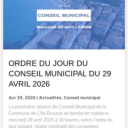
ORDRE DU JOUR DU
CONSEIL MUNICIPAL DU 29
AVRIL 2026
Avr 29, 2026
|
Actualités
,
Conseil municipal
La prochaine séance du Conseil Municipal de la
Commune de L’Ile-Rousse se tiendra en mairie le
mercredi 29 avril 2026 à 16 heures, selon l’ordre du
jour suivant : Appel nominatif des conseillers