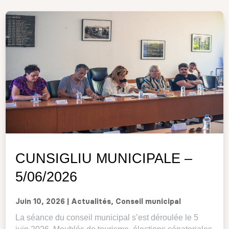
CUNSIGLIU MUNICIPALE –
5/06/2026
Juin 10, 2026
|
Actualités
,
Conseil municipal
La séance du conseil municipal s’est déroulée le 5