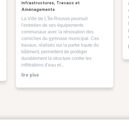
infrastructures
,
Travaux et
Aménagements
La Ville de L'Île-Rousse poursuit
l'entretien de ses équipements
é
communaux avec la rénovation des
corniches du gymnase municipal. Ces
travaux, réalisés sur la partie haute du
bâtiment, permettent de protéger
.
durablement la structure contre les
infiltrations d'eau et...
lire plus