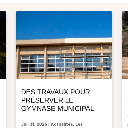
DES TRAVAUX POUR
PRÉSERVER LE
GYMNASE MUNICIPAL
Juil 31, 2026
|
Actualités
,
Les