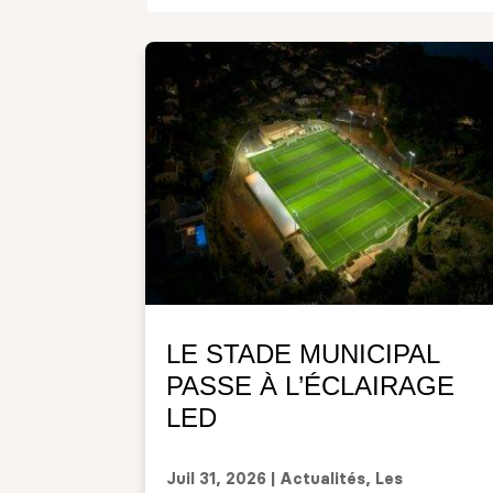
LE STADE MUNICIPAL
PASSE À L’ÉCLAIRAGE
LED
Juil 31, 2026
|
Actualités
,
Les