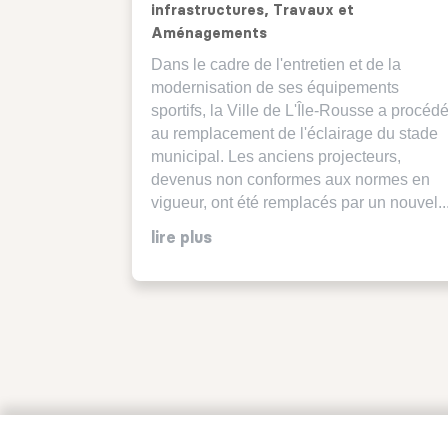
infrastructures
,
Travaux et
Aménagements
Dans le cadre de l'entretien et de la
modernisation de ses équipements
sportifs, la Ville de L'Île-Rousse a procéd
au remplacement de l'éclairage du stade
municipal. Les anciens projecteurs,
devenus non conformes aux normes en
vigueur, ont été remplacés par un nouvel..
lire plus