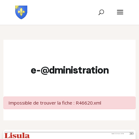
e-@dministration
Impossible de trouver la fiche : R46620.xml