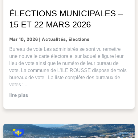
ÉLECTIONS MUNICIPALES –
15 ET 22 MARS 2026
Mar 10, 2026
|
Actualités
,
Elections
Bureau de vote Les administrés se sont vu remettre
une nouvelle carte électorale, sur laquelle figure leur
lieu de vote ainsi que le numéro de leur bureau de
vote. La commune de L’ILE ROUSSE dispose de trois
bureaux de vote. La liste complète des bureaux de
votes :...
lire plus