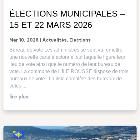
ÉLECTIONS MUNICIPALES –
15 ET 22 MARS 2026
Mar 10, 2026
|
Actualités
,
Elections
Bureau de vote Les administrés se sont vu remettre
une nouvelle carte électorale, sur laquelle figure leur
lieu de vote ainsi que le numéro de leur bureau de
vote. La commune de L’ILE ROUSSE dispose de trois
bureaux de vote. La liste complète des bureaux de
votes :...
lire plus