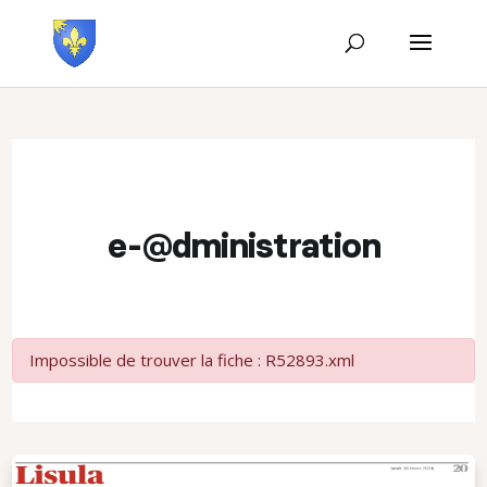
e-@dministration
Impossible de trouver la fiche : R52893.xml