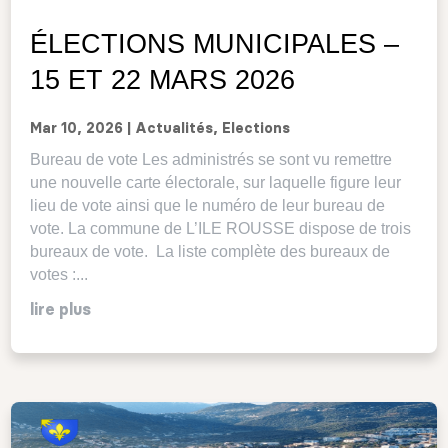
ÉLECTIONS MUNICIPALES –
15 ET 22 MARS 2026
Mar 10, 2026
|
Actualités
,
Elections
Bureau de vote Les administrés se sont vu remettre
une nouvelle carte électorale, sur laquelle figure leur
lieu de vote ainsi que le numéro de leur bureau de
vote. La commune de L’ILE ROUSSE dispose de trois
bureaux de vote. La liste complète des bureaux de
votes :...
lire plus