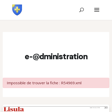
e-@dministration
Impossible de trouver la fiche : R54969.xml