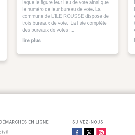
laquelle figure leur lieu de vote ainsi que
le numéro de leur bureau de vote. La
commune de L’ILE ROUSSE dispose de
trois bureaux de vote. La liste complète
des bureaux de votes :...
lire plus
DÉMARCHES EN LIGNE
SUIVEZ-NOUS
civil