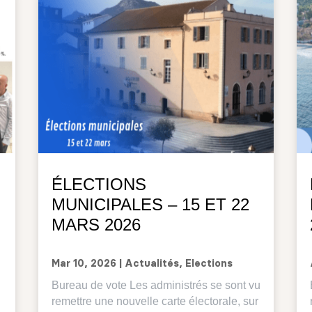
ÉLECTIONS
MUNICIPALES – 15 ET 22
MARS 2026
Mar 10, 2026
|
Actualités
,
Elections
Bureau de vote Les administrés se sont vu
remettre une nouvelle carte électorale, sur