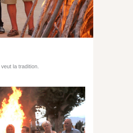
veut la tradition.