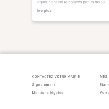
vigueur, ont été remplacés par un nouvel..
lire plus
CONTACTEZ VOTRE MAIRIE
MES 
Signalement
Etat-
Mentions légales
Votr