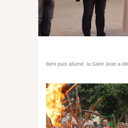
Béni puis allumé, la Saint Jean a ét