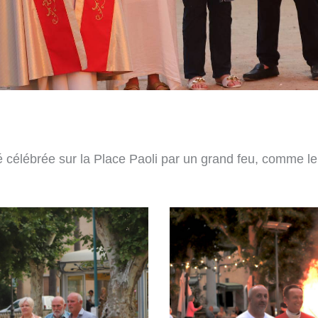
é célébrée sur la Place Paoli par un grand feu, comme le 