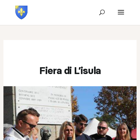
Fiera di L’isula