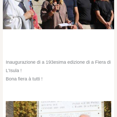
Inaugurazione di a 193esima edizione di a Fiera di
L’Isula !
Bona fiera à tutti !