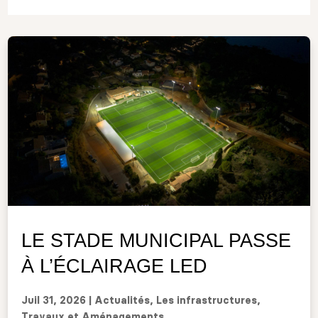
LE STADE MUNICIPAL PASSE
À L’ÉCLAIRAGE LED
Juil 31, 2026
|
Actualités
,
Les infrastructures
,
Travaux et Aménagements