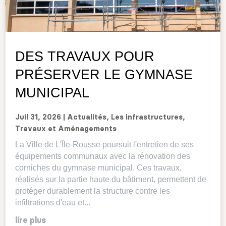
DES TRAVAUX POUR
PRÉSERVER LE GYMNASE
MUNICIPAL
Juil 31, 2026
|
Actualités
,
Les infrastructures
,
Travaux et Aménagements
La Ville de L'Île-Rousse poursuit l'entretien de ses
équipements communaux avec la rénovation des
corniches du gymnase municipal. Ces travaux,
réalisés sur la partie haute du bâtiment, permettent de
protéger durablement la structure contre les
infiltrations d'eau et...
lire plus