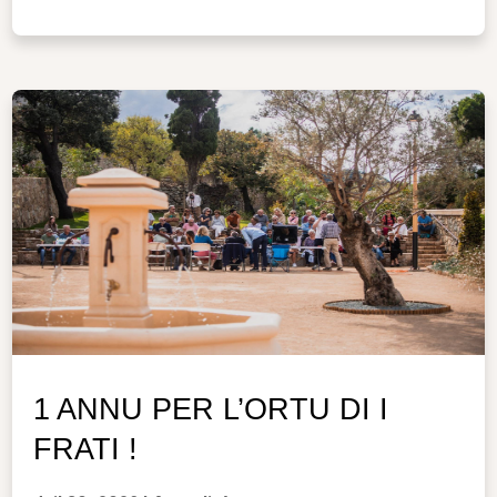
1 ANNU PER L’ORTU DI I
FRATI !