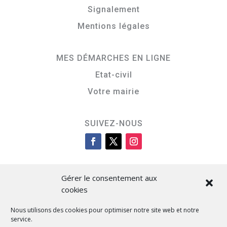
Signalement
Mentions légales
MES DÉMARCHES EN LIGNE
Etat-civil
Votre mairie
SUIVEZ-NOUS
Gérer le consentement aux
cookies
Nous utilisons des cookies pour optimiser notre site web et notre
service.