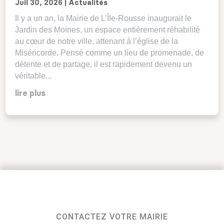
Juil 30, 2026
|
Actualités
Il y a un an, la Mairie de L’Île-Rousse inaugurait le
Jardin des Moines, un espace entièrement réhabilité
au cœur de notre ville, attenant à l’église de la
Miséricorde. Pensé comme un lieu de promenade, de
détente et de partage, il est rapidement devenu un
véritable...
lire plus
CONTACTEZ VOTRE MAIRIE