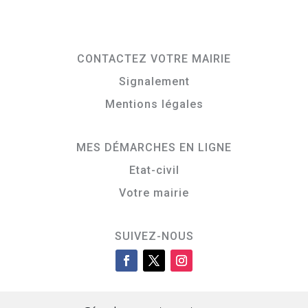
CONTACTEZ VOTRE MAIRIE
Signalement
Mentions légales
MES DÉMARCHES EN LIGNE
Etat-civil
Votre mairie
SUIVEZ-NOUS