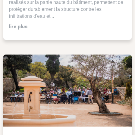
réalisés sur la partie haute du bâtiment, permettent de
protéger durablement la structure contre les
infiltrations d'eau et...
lire plus