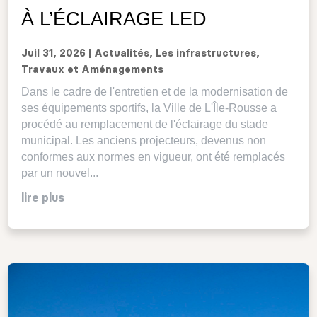
À L’ÉCLAIRAGE LED
Juil 31, 2026
|
Actualités
,
Les infrastructures
,
Travaux et Aménagements
Dans le cadre de l'entretien et de la modernisation de
ses équipements sportifs, la Ville de L'Île-Rousse a
procédé au remplacement de l'éclairage du stade
municipal. Les anciens projecteurs, devenus non
conformes aux normes en vigueur, ont été remplacés
par un nouvel...
lire plus