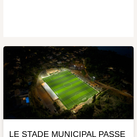
LE STADE MUNICIPAL PASSE