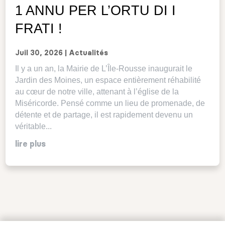
1 ANNU PER L’ORTU DI I
FRATI !
Juil 30, 2026
|
Actualités
Il y a un an, la Mairie de L’Île-Rousse inaugurait le
Jardin des Moines, un espace entièrement réhabilité
au cœur de notre ville, attenant à l’église de la
Miséricorde. Pensé comme un lieu de promenade, de
détente et de partage, il est rapidement devenu un
véritable...
lire plus