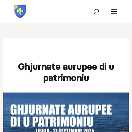
Ghjurnate aurupee di u
patrimoniu