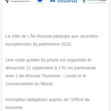
La Ville de L’Île-Rousse
participe aux Journées
européennes du patrimoine 2025.
Une visite guidée du phare est organisée le
dimanche 21 septembre à 17h, en partenariat
avec
L’Ile-Rousse Tourisme – Lisula
et le
Conservatoire du littoral.
Inscription obligatoire auprès de l’Office de
tourisme.