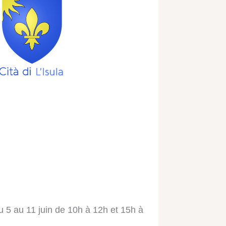
 5 au 11 juin de 10h à 12h et 15h à