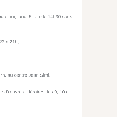
ourd’hui, lundi 5 juin de 14h30 sous
023 à 21h,
7h, au centre Jean Simi,
 d’œuvres littéraires, les 9, 10 et