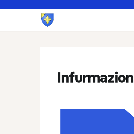
Infurmazione