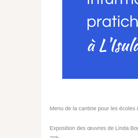
Menu de la cantine pour les écoles 
Exposition des œuvres de Linda Bon