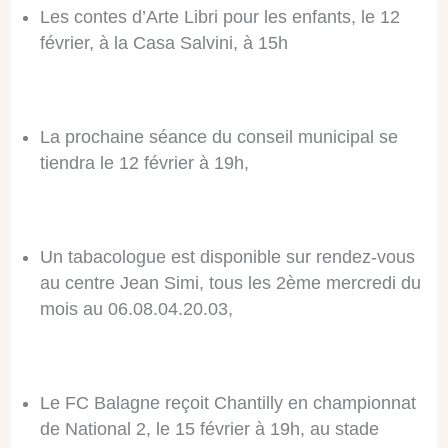
Les contes d’Arte Libri pour les enfants, le 12
février, à la Casa Salvini, à 15h
La prochaine séance du conseil municipal se
tiendra le 12 février à 19h,
Un tabacologue est disponible sur rendez-vous
au centre Jean Simi, tous les 2ème mercredi du
mois au 06.08.04.20.03,
Le FC Balagne reçoit Chantilly en championnat
de National 2, le 15 février à 19h, au stade