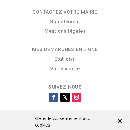
CONTACTEZ VOTRE MAIRIE
Signalement
Mentions légales
MES DÉMARCHES EN LIGNE
Etat-civil
Votre mairie
SUIVEZ-NOUS
Gérer le consentement aux
cookies