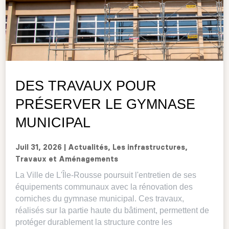
DES TRAVAUX POUR
PRÉSERVER LE GYMNASE
MUNICIPAL
Juil 31, 2026
|
Actualités
,
Les infrastructures
,
Travaux et Aménagements
La Ville de L'Île-Rousse poursuit l'entretien de ses
équipements communaux avec la rénovation des
corniches du gymnase municipal. Ces travaux,
réalisés sur la partie haute du bâtiment, permettent de
protéger durablement la structure contre les