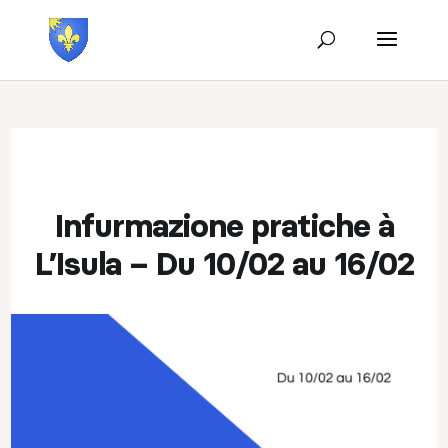
Infurmazione pratiche à
L’Isula – Du 10/02 au 16/02