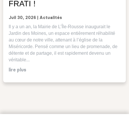
FRATI !
Juil 30, 2026
|
Actualités
Il y a un an, la Mairie de L’Île-Rousse inaugurait le
Jardin des Moines, un espace entièrement réhabilité
au cœur de notre ville, attenant à l’église de la
Miséricorde. Pensé comme un lieu de promenade, de
détente et de partage, il est rapidement devenu un
véritable...
lire plus