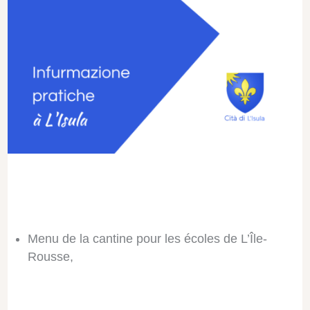
Menu de la cantine pour les écoles de L’Île-
Rousse,