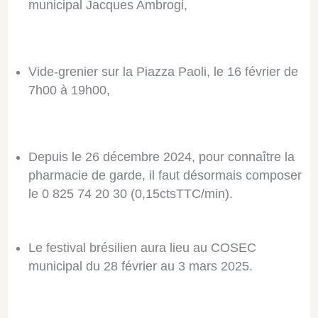
municipal Jacques Ambrogi,
Vide-grenier sur la Piazza Paoli, le 16 février de
7h00 à 19h00,
Depuis le 26 décembre 2024, pour connaître la
pharmacie de garde, il faut désormais composer
le 0 825 74 20 30 (0,15ctsTTC/min).
Le festival brésilien aura lieu au COSEC
municipal du 28 février au 3 mars 2025.