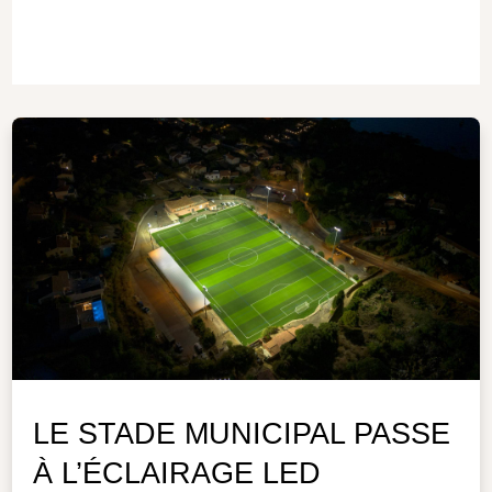
LE STADE MUNICIPAL PASSE
À L’ÉCLAIRAGE LED