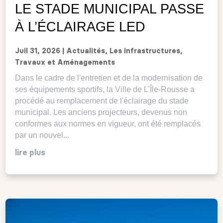
LE STADE MUNICIPAL PASSE
À L’ÉCLAIRAGE LED
Juil 31, 2026
|
Actualités
,
Les infrastructures
,
Travaux et Aménagements
Dans le cadre de l'entretien et de la modernisation de
ses équipements sportifs, la Ville de L'Île-Rousse a
procédé au remplacement de l'éclairage du stade
municipal. Les anciens projecteurs, devenus non
conformes aux normes en vigueur, ont été remplacés
par un nouvel...
lire plus