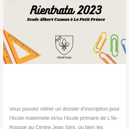
Vous pouvez retirer un dossier d’inscription pour
l’école maternelle et/ou l’école primaire de L’Ile-
Rousse au Centre Jean Simi, ou bien les