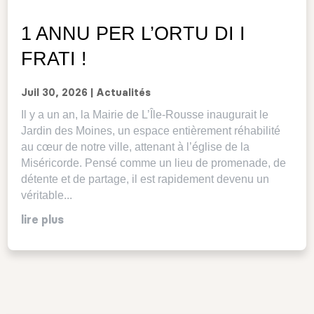
1 ANNU PER L’ORTU DI I
FRATI !
Juil 30, 2026
|
Actualités
Il y a un an, la Mairie de L’Île-Rousse inaugurait le
Jardin des Moines, un espace entièrement réhabilité
au cœur de notre ville, attenant à l’église de la
Miséricorde. Pensé comme un lieu de promenade, de
détente et de partage, il est rapidement devenu un
véritable...
lire plus