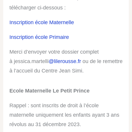
télécharger ci-dessous :
Inscription école Maternelle
Inscription école Primaire
Merci d’envoyer votre dossier complet
à
jessica.martelli
@lilerousse.fr
ou de le remettre
à l’accueil du Centre Jean Simi.
Ecole Maternelle Le Petit Prince
Rappel : sont inscrits de droit à l’école
maternelle uniquement les enfants ayant 3 ans
révolus au 31 décembre 2023.