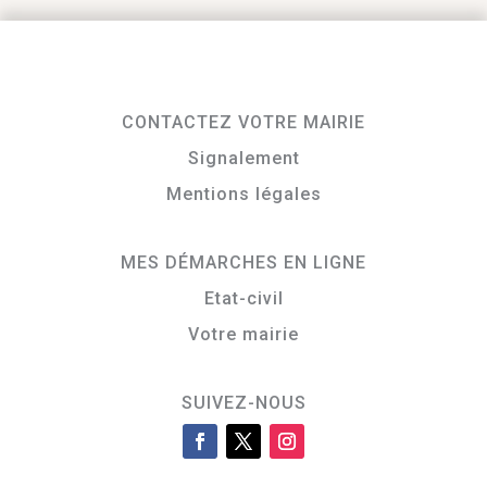
CONTACTEZ VOTRE MAIRIE
Signalement
Mentions légales
MES DÉMARCHES EN LIGNE
Etat-civil
Votre mairie
SUIVEZ-NOUS