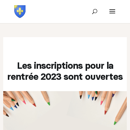
Les inscriptions pour la
rentrée 2023 sont ouvertes